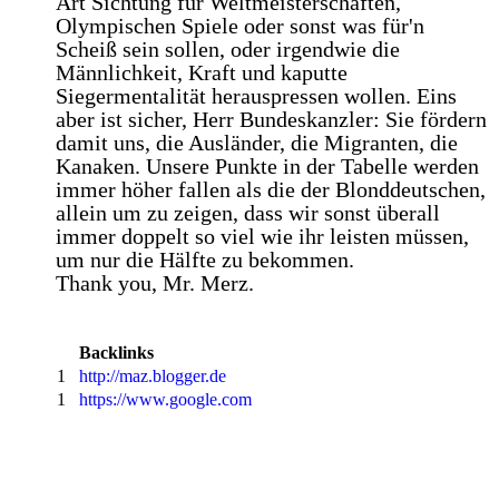
Art Sichtung für Weltmeisterschaften,
Olympischen Spiele oder sonst was für'n
Scheiß sein sollen, oder irgendwie die
Männlichkeit, Kraft und kaputte
Siegermentalität herauspressen wollen. Eins
aber ist sicher, Herr Bundeskanzler: Sie fördern
damit uns, die Ausländer, die Migranten, die
Kanaken. Unsere Punkte in der Tabelle werden
immer höher fallen als die der Blonddeutschen,
allein um zu zeigen, dass wir sonst überall
immer doppelt so viel wie ihr leisten müssen,
um nur die Hälfte zu bekommen.
Thank you, Mr. Merz.
Backlinks
1
http://maz.blogger.de
1
https://www.google.com